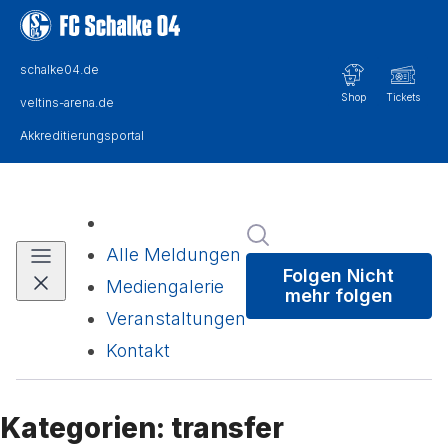
Im Newsroom suchen
Alle Meldungen
Folgen
Nicht
Mediengalerie
mehr folgen
Veranstaltungen
Kontakt
Kategorien: transfer