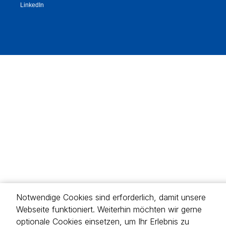
Notwendige Cookies sind erforderlich, damit unsere
Webseite funktioniert. Weiterhin möchten wir gerne
optionale Cookies einsetzen, um Ihr Erlebnis zu