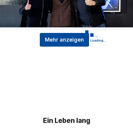
Mehr anzeigen
Loading...
Ein Leben lang