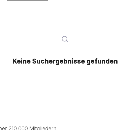
Keine Suchergebnisse gefunden
ber 210.000 Mitgliedern