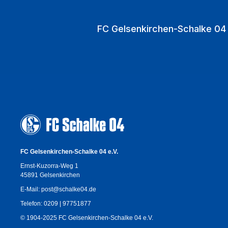
FC Gelsenkirchen-Schalke 04 