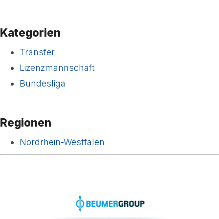
Kategorien
Transfer
Lizenzmannschaft
Bundesliga
Regionen
Nordrhein-Westfalen