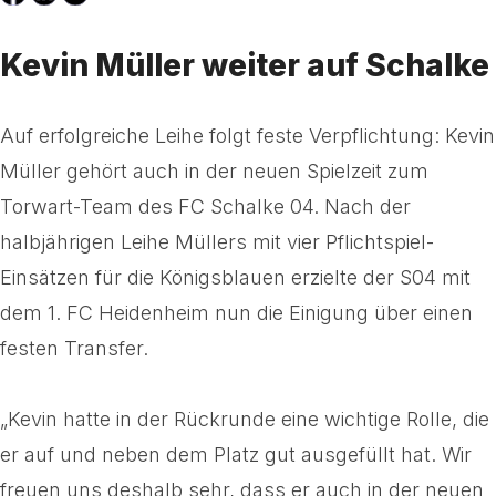
Kevin Müller weiter auf Schalke
Auf erfolgreiche Leihe folgt feste Verpflichtung: Kevin
Müller gehört auch in der neuen Spielzeit zum
Torwart-Team des FC Schalke 04. Nach der
halbjährigen Leihe Müllers mit vier Pflichtspiel-
Einsätzen für die Königsblauen erzielte der S04 mit
dem 1. FC Heidenheim nun die Einigung über einen
festen Transfer.
„Kevin hatte in der Rückrunde eine wichtige Rolle, die
er auf und neben dem Platz gut ausgefüllt hat. Wir
freuen uns deshalb sehr, dass er auch in der neuen