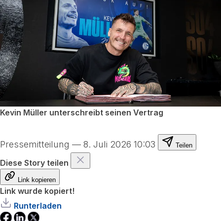
Kevin Müller unterschreibt seinen Vertrag
Pressemitteilung
—
8. Juli 2026 10:03
Teilen
Diese Story teilen
Link kopieren
Link wurde kopiert!
Runterladen