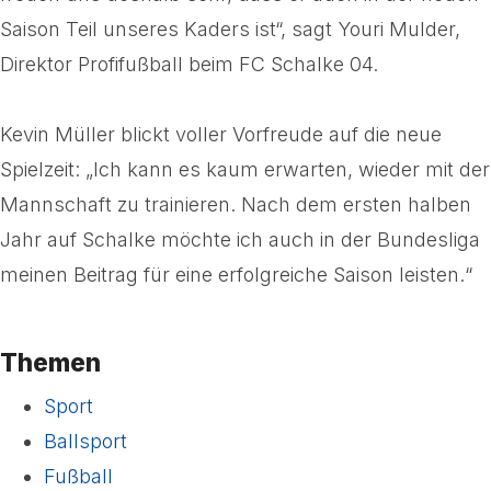
Saison Teil unseres Kaders ist“, sagt Youri Mulder,
Direktor Profifußball beim FC Schalke 04.
Kevin Müller blickt voller Vorfreude auf die neue
Spielzeit: „Ich kann es kaum erwarten, wieder mit der
Mannschaft zu trainieren. Nach dem ersten halben
Jahr auf Schalke möchte ich auch in der Bundesliga
meinen Beitrag für eine erfolgreiche Saison leisten.“
Themen
Sport
Ballsport
Fußball