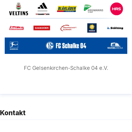
FC Gelsenkirchen-Schalke 04 e.V.
Kontakt