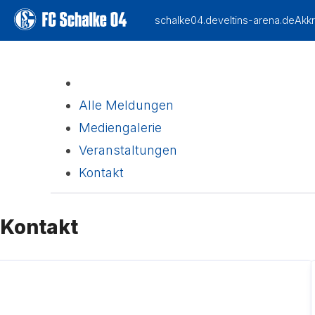
Alle Meldungen
Mediengalerie
Veranstaltungen
Kontakt
(current)
Kontakt