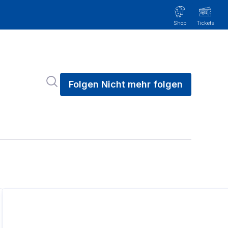
Im Newsroom suchen
Folgen
Nicht mehr folgen