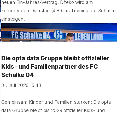
neuen Ein-Jahres-Vertrag. Džeko wird am
kommenden Dienstag (4.8.) ins Training auf Schalke
einsteigen.
Die opta data Gruppe bleibt offizieller
Kids- und Familienpartner des FC
Schalke 04
31. Juli 2026 15:43
Gemeinsam Kinder und Familien stärken: Die opta
data Gruppe bleibt bis 2029 offizieller Kids- und