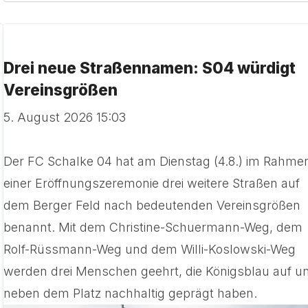
Drei neue Straßennamen: S04 würdigt
Vereinsgrößen
5. August 2026 15:03
Der FC Schalke 04 hat am Dienstag (4.8.) im Rahme
einer Eröffnungszeremonie drei weitere Straßen auf
dem Berger Feld nach bedeutenden Vereinsgrößen
benannt. Mit dem Christine-Schuermann-Weg, dem
Rolf-Rüssmann-Weg und dem Willi-Koslowski-Weg
werden drei Menschen geehrt, die Königsblau auf u
neben dem Platz nachhaltig geprägt haben.