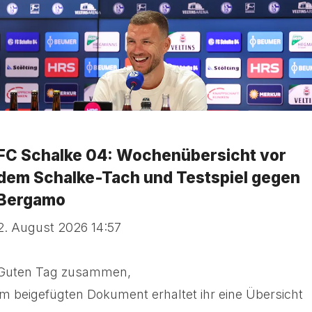
FC Schalke 04: Wochenübersicht vor
dem Schalke-Tach und Testspiel gegen
Bergamo
2. August 2026 14:57
Guten Tag zusammen,
im beigefügten Dokument erhaltet ihr eine Übersicht