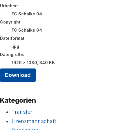
Urheber:
FC Schalke 04
Copyright:
FC Schalke 04
Dateiformat:
.jpg
Dateigröße:
1920 x 1080, 340 KB
Download
Kategorien
Transfer
Lizenzmannschaft