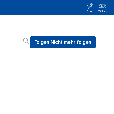
Im Newsroom suchen
Folgen
Nicht mehr folgen