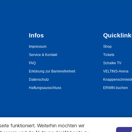
ite funktioniert. Weiterhin möchten wir