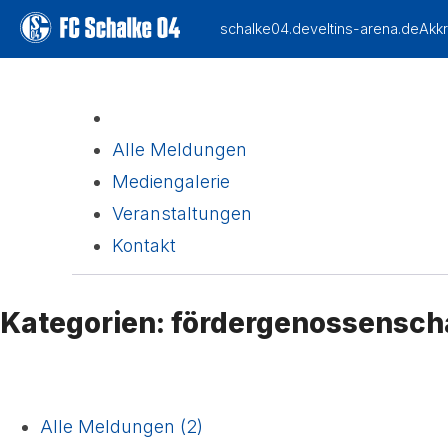
Alle Meldungen
Mediengalerie
Veranstaltungen
Kontakt
Kategorien: fördergenossensch
Alle Meldungen (2)