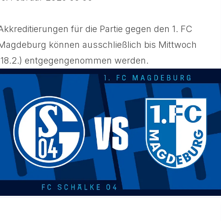
Akkreditierungen für die Partie gegen den 1. FC
Magdeburg können ausschließlich bis Mittwoch
(18.2.) entgegengenommen werden.