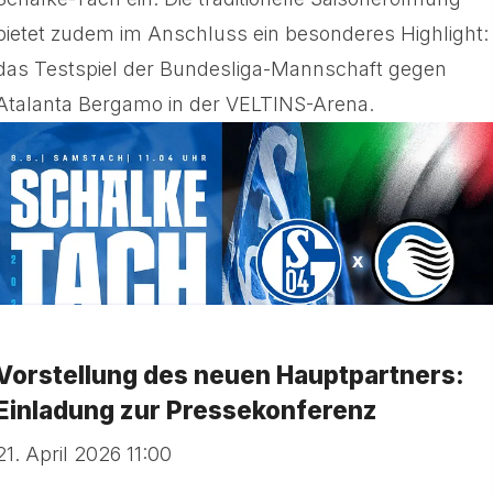
bietet zudem im Anschluss ein besonderes Highlight:
das Testspiel der Bundesliga-Mannschaft gegen
Atalanta Bergamo in der VELTINS-Arena.
Vorstellung des neuen Hauptpartners:
Einladung zur Pressekonferenz
21. April 2026 11:00