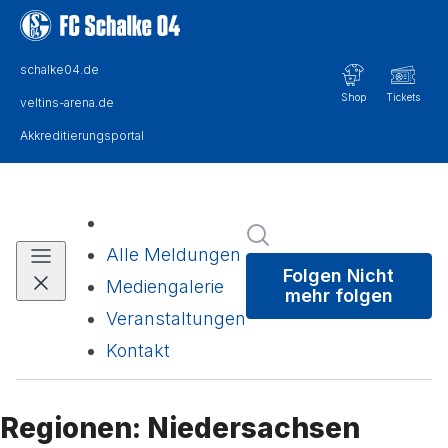
Im Newsroom suchen
Alle Meldungen
Folgen
Nicht
Mediengalerie
mehr folgen
Veranstaltungen
Kontakt
Regionen: Niedersachsen