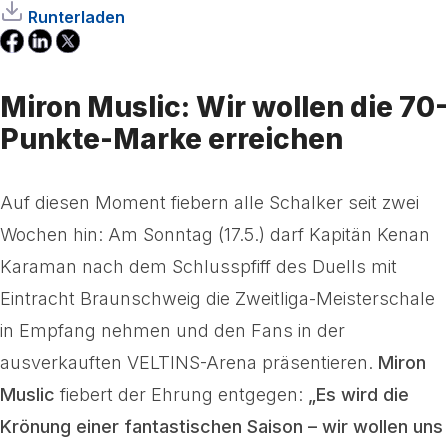
Runterladen
Miron Muslic: Wir wollen die 70-
Punkte-Marke erreichen
Auf diesen Moment fiebern alle Schalker seit zwei
Wochen hin: Am Sonntag (17.5.) darf Kapitän Kenan
Karaman nach dem Schlusspfiff des Duells mit
Eintracht Braunschweig die Zweitliga-Meisterschale
in Empfang nehmen und den Fans in der
ausverkauften VELTINS-Arena präsentieren.
Miron
Muslic
fiebert der Ehrung entgegen:
„Es wird die
Krönung einer fantastischen Saison – wir wollen uns