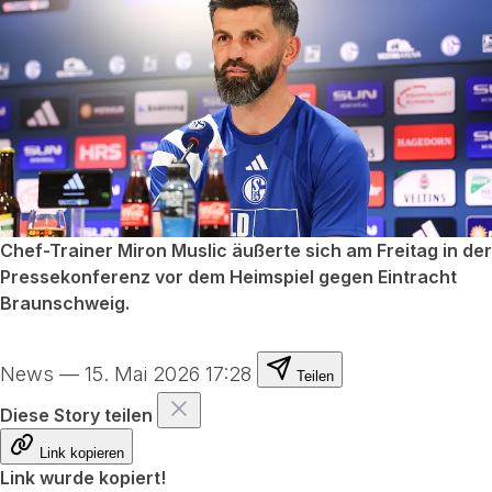
Chef-Trainer Miron Muslic äußerte sich am Freitag in der
Pressekonferenz vor dem Heimspiel gegen Eintracht
Braunschweig.
News
—
15. Mai 2026 17:28
Teilen
Diese Story teilen
Link kopieren
Link wurde kopiert!