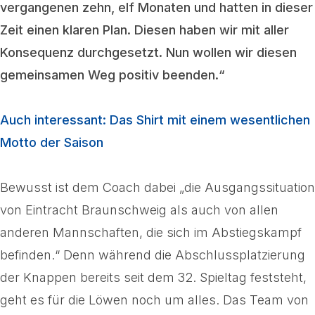
vergangenen zehn, elf Monaten und hatten in dieser
Zeit einen klaren Plan. Diesen haben wir mit aller
Konsequenz durchgesetzt. Nun wollen wir diesen
gemeinsamen Weg positiv beenden.“
Auch interessant: Das Shirt mit einem wesentlichen
Motto der Saison
Bewusst ist dem Coach dabei „die Ausgangssituation
von Eintracht Braunschweig als auch von allen
anderen Mannschaften, die sich im Abstiegskampf
befinden.“ Denn während die Abschlussplatzierung
der Knappen bereits seit dem 32. Spieltag feststeht,
geht es für die Löwen noch um alles. Das Team von