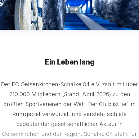
Ein Leben lang
Der FC Gelsenkirchen-Schalke 04 e.V. zählt mit über
210.000 Mitgliedern (Stand: April 2026) zu den
größten Sportvereinen der Welt. Der Club ist tief im
Ruhrgebiet verwurzelt und versteht sich als
bedeutender gesellschaftlicher Akteur in
Gelsenkirchen und der Region. Schalke 04 steht für