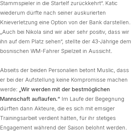
Stammspieler in die Startelf zurückkehrt“. Katic
wiederum dürfte nach seiner auskurierten
Knieverletzung eine Option von der Bank darstellen.
„Auch bei Nikola sind wir aber sehr positiv, dass wir
ihn auf dem Platz sehen“, stellte der 43-Jährige dem
bosnischen WM-Fahrer Spielzeit in Aussicht.
Abseits der beiden Personalien betont Muslic, dass
er bei der Aufstellung keine Kompromisse machen
werde:
„Wir werden mit der bestmöglichen
Mannschaft auflaufen.“
Im Laufe der Begegnung
dürften dann Akteure, die es sich mit emsiger
Trainingsarbeit verdient hätten, für ihr stetiges
Engagement während der Saison belohnt werden.