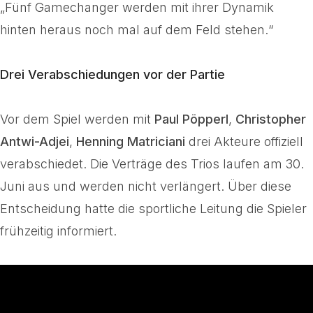
„Fünf Gamechanger werden mit ihrer Dynamik
hinten heraus noch mal auf dem Feld stehen.“
Drei Verabschiedungen vor der Partie
Vor dem Spiel werden mit
Paul Pöpperl
,
Christopher
Antwi-Adjei
,
Henning Matriciani
drei Akteure offiziell
verabschiedet. Die Verträge des Trios laufen am 30.
Juni aus und werden nicht verlängert. Über diese
Entscheidung hatte die sportliche Leitung die Spieler
frühzeitig informiert.