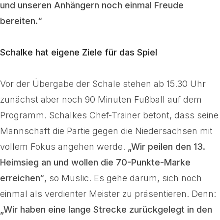
und unseren Anhängern noch einmal Freude
bereiten.“
Schalke hat eigene Ziele für das Spiel
Vor der Übergabe der Schale stehen ab 15.30 Uhr
zunächst aber noch 90 Minuten Fußball auf dem
Programm. Schalkes Chef-Trainer betont, dass seine
Mannschaft die Partie gegen die Niedersachsen mit
vollem Fokus angehen werde.
„Wir peilen den 13.
Heimsieg an und wollen die 70-Punkte-Marke
erreichen“
, so Muslic. Es gehe darum, sich noch
einmal als verdienter Meister zu präsentieren. Denn:
„Wir haben eine lange Strecke zurückgelegt in den