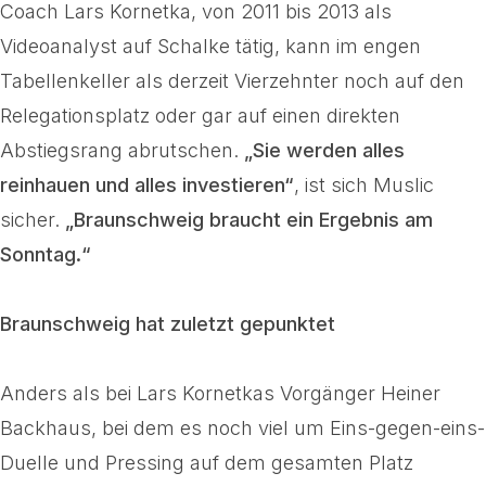
Coach Lars Kornetka, von 2011 bis 2013 als
Videoanalyst auf Schalke tätig, kann im engen
Tabellenkeller als derzeit Vierzehnter noch auf den
Relegationsplatz oder gar auf einen direkten
Abstiegsrang abrutschen.
„Sie werden alles
reinhauen und alles investieren“
, ist sich Muslic
sicher.
„Braunschweig braucht ein Ergebnis am
Sonntag.“
Braunschweig hat zuletzt gepunktet
Anders als bei Lars Kornetkas Vorgänger Heiner
Backhaus, bei dem es noch viel um Eins-gegen-eins-
Duelle und Pressing auf dem gesamten Platz