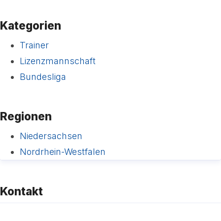
Kategorien
Trainer
Lizenzmannschaft
Bundesliga
Regionen
Niedersachsen
Nordrhein-Westfalen
Kontakt