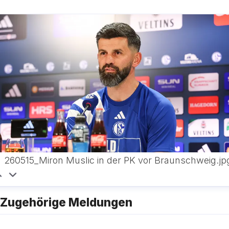
260515_Miron Muslic in der PK vor Braunschweig.jp
Zugehörige Meldungen