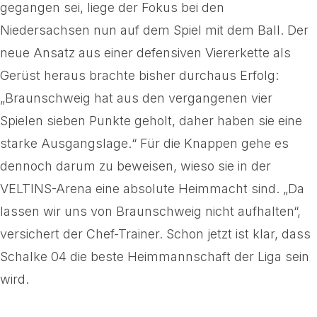
gegangen sei, liege der Fokus bei den
Niedersachsen nun auf dem Spiel mit dem Ball. Der
neue Ansatz aus einer defensiven Viererkette als
Gerüst heraus brachte bisher durchaus Erfolg:
„Braunschweig hat aus den vergangenen vier
Spielen sieben Punkte geholt, daher haben sie eine
starke Ausgangslage.“ Für die Knappen gehe es
dennoch darum zu beweisen, wieso sie in der
VELTINS-Arena eine absolute Heimmacht sind. „Da
lassen wir uns von Braunschweig nicht aufhalten“,
versichert der Chef-Trainer. Schon jetzt ist klar, dass
Schalke 04 die beste Heimmannschaft der Liga sein
wird.