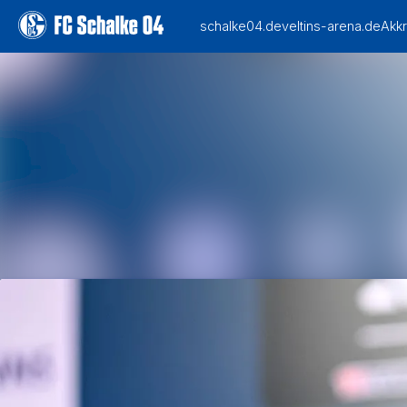
Alle Meldungen
Mediengalerie
Veranstaltungen
Kontakt