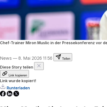
Chef-Trainer Miron Muslic in der Pressekonferenz vor d
News
—
8. Mai 2026 11:56
Teilen
Diese Story teilen
Link kopieren
Link wurde kopiert!
Runterladen