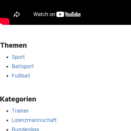
Themen
Sport
Ballsport
Fußball
Kategorien
Trainer
Lizenzmannschaft
Bundesliga