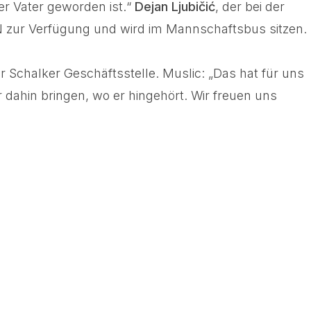
r Vater geworden ist.“
Dejan Ljubičić
, der bei der
FCN zur Verfügung und wird im Mannschaftsbus sitzen.
 Schalker Geschäftsstelle. Muslic: „Das hat für uns
r dahin bringen, wo er hingehört. Wir freuen uns