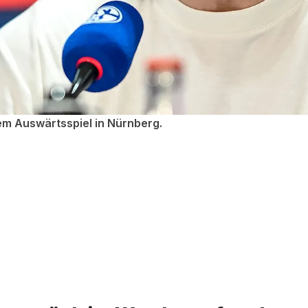
em Auswärtsspiel in Nürnberg.