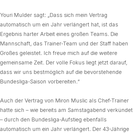
Youri Mulder sagt: „Dass sich mein Vertrag
automatisch um ein Jahr verlängert hat, ist das
Ergebnis harter Arbeit eines großen Teams. Die
Mannschaft, das Trainer-Team und der Staff haben
Großes geleistet. Ich freue mich auf die weitere
gemeinsame Zeit. Der volle Fokus liegt jetzt darauf,
dass wir uns bestmöglich auf die bevorstehende
Bundesliga-Saison vorbereiten.“
Auch der Vertrag von Miron Muslic als Chef-Trainer
hatte sich – wie bereits am Samstagabend verkündet
– durch den Bundesliga-Aufstieg ebenfalls
automatisch um ein Jahr verlängert. Der 43-Jährige