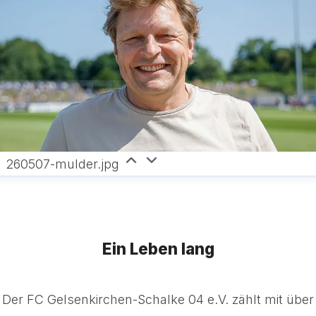
260507-mulder.jpg
Ein Leben lang
Der FC Gelsenkirchen-Schalke 04 e.V. zählt mit über