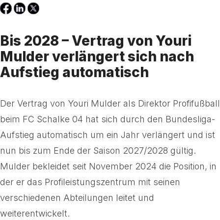
Bis 2028 – Vertrag von Youri
Mulder verlängert sich nach
Aufstieg automatisch
Der Vertrag von Youri Mulder als Direktor Profifußball
beim FC Schalke 04 hat sich durch den Bundesliga-
Aufstieg automatisch um ein Jahr verlängert und ist
nun bis zum Ende der Saison 2027/2028 gültig.
Mulder bekleidet seit November 2024 die Position, in
der er das Profileistungszentrum mit seinen
verschiedenen Abteilungen leitet und
weiterentwickelt.