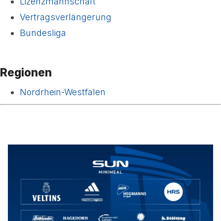
Lizenzmannschaft
Vertragsverlängerung
Bundesliga
Regionen
Nordrhein-Westfalen