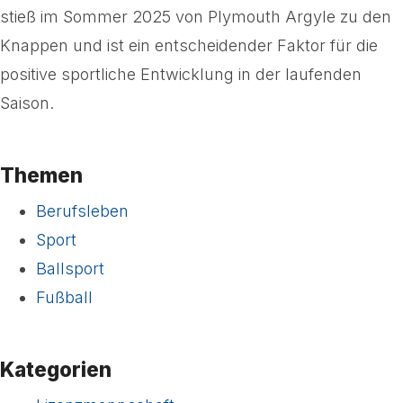
stieß im Sommer 2025 von Plymouth Argyle zu den
Knappen und ist ein entscheidender Faktor für die
positive sportliche Entwicklung in der laufenden
Saison.
Themen
Berufsleben
Sport
Ballsport
Fußball
Kategorien