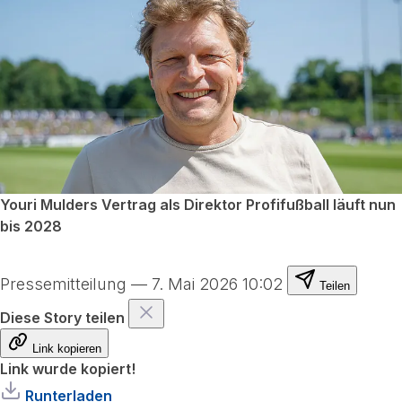
Youri Mulders Vertrag als Direktor Profifußball läuft nun
bis 2028
Pressemitteilung
—
7. Mai 2026 10:02
Teilen
Diese Story teilen
Link kopieren
Link wurde kopiert!
Runterladen