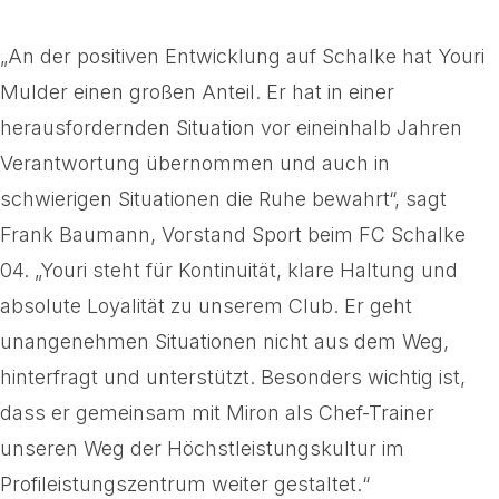
„An der positiven Entwicklung auf Schalke hat Youri
Mulder einen großen Anteil. Er hat in einer
herausfordernden Situation vor eineinhalb Jahren
Verantwortung übernommen und auch in
schwierigen Situationen die Ruhe bewahrt“, sagt
Frank Baumann, Vorstand Sport beim FC Schalke
04. „Youri steht für Kontinuität, klare Haltung und
absolute Loyalität zu unserem Club. Er geht
unangenehmen Situationen nicht aus dem Weg,
hinterfragt und unterstützt. Besonders wichtig ist,
dass er gemeinsam mit Miron als Chef-Trainer
unseren Weg der Höchstleistungskultur im
Profileistungszentrum weiter gestaltet.“