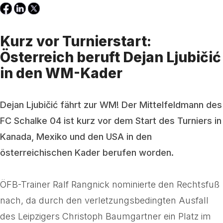
Kurz vor Turnierstart:
Österreich beruft Dejan Ljubičić
in den WM-Kader
Dejan Ljubičić fährt zur WM! Der Mittelfeldmann des
FC Schalke 04 ist kurz vor dem Start des Turniers in
Kanada, Mexiko und den USA in den
österreichischen Kader berufen worden.
ÖFB-Trainer Ralf Rangnick nominierte den Rechtsfuß
nach, da durch den verletzungsbedingten Ausfall
des Leipzigers Christoph Baumgartner ein Platz im