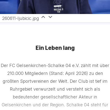
260611-ljubicic.jpg
Ein Leben lang
Der FC Gelsenkirchen-Schalke 04 e.V. zählt mit über
210.000 Mitgliedern (Stand: April 2026) zu den
größten Sportvereinen der Welt. Der Club ist tief im
Ruhrgebiet verwurzelt und versteht sich als
bedeutender gesellschaftlicher Akteur in
Gelsenkirchen und der Region. Schalke 04 steht für