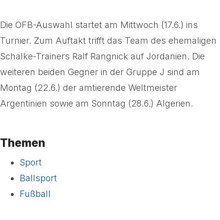
Die ÖFB-Auswahl startet am Mittwoch (17.6.) ins
Turnier. Zum Auftakt trifft das Team des ehemaligen
Schalke-Trainers Ralf Rangnick auf Jordanien. Die
weiteren beiden Gegner in der Gruppe J sind am
Montag (22.6.) der amtierende Weltmeister
Argentinien sowie am Sonntag (28.6.) Algerien.
Themen
Sport
Ballsport
Fußball