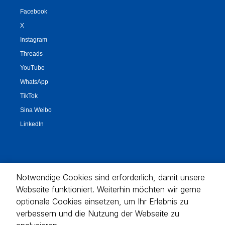
Notwendige Cookies sind erforderlich, damit unsere
Webseite funktioniert. Weiterhin möchten wir gerne
optionale Cookies einsetzen, um Ihr Erlebnis zu
verbessern und die Nutzung der Webseite zu