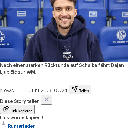
Nach einer starken Rückrunde auf Schalke fährt Dejan
Ljubičić zur WM.
News
—
11. Juni 2026 07:24
Teilen
Diese Story teilen
Link kopieren
Link wurde kopiert!
Runterladen