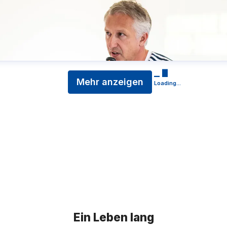
Mehr anzeigen
Loading...
Ein Leben lang