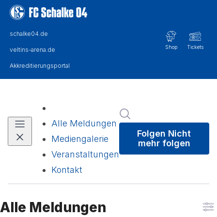
Im Newsroom suchen
Alle Meldungen
Folgen
Nicht
Mediengalerie
mehr folgen
Veranstaltungen
Kontakt
Alle Meldungen