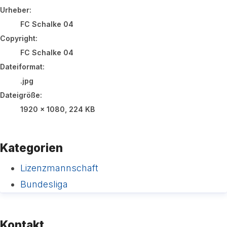
Urheber:
FC Schalke 04
Copyright:
FC Schalke 04
Dateiformat:
.jpg
Dateigröße:
1920 x 1080, 224 KB
Kategorien
Lizenzmannschaft
Bundesliga
Kontakt