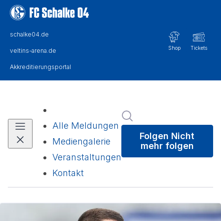
Im Newsroom suchen
Alle Meldungen
Folgen
Nicht
Mediengalerie
mehr folgen
Veranstaltungen
Kontakt