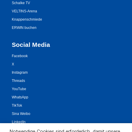
Notwendige Cookies sind erforderlich, damit unsere