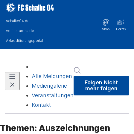
Im Newsroom suchen
Alle Meldungen
Folgen
Nicht
Mediengalerie
mehr folgen
Veranstaltungen
Kontakt
Themen: Auszeichnungen