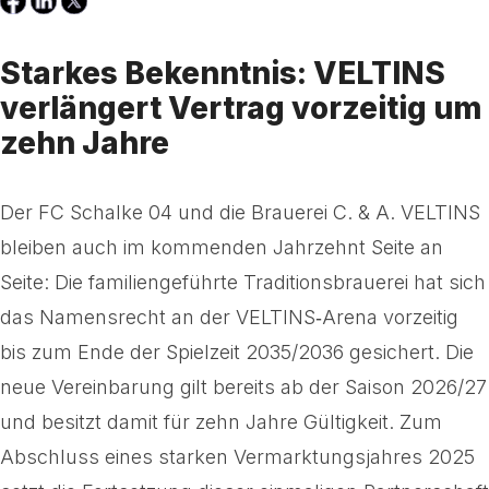
Starkes Bekenntnis: VELTINS
verlängert Vertrag vorzeitig um
zehn Jahre
Der FC Schalke 04 und die Brauerei C. & A. VELTINS
bleiben auch im kommenden Jahrzehnt Seite an
Seite: Die familiengeführte Traditionsbrauerei hat sich
das Namensrecht an der VELTINS‑Arena vorzeitig
bis zum Ende der Spielzeit 2035/2036 gesichert. Die
neue Vereinbarung gilt bereits ab der Saison 2026/27
und besitzt damit für zehn Jahre Gültigkeit. Zum
Abschluss eines starken Vermarktungsjahres 2025