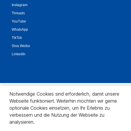
Notwendige Cookies sind erforderlich, damit unsere
Webseite funktioniert. Weiterhin möchten wir gerne
optionale Cookies einsetzen, um Ihr Erlebnis zu
verbessern und die Nutzung der Webseite zu
analysieren.