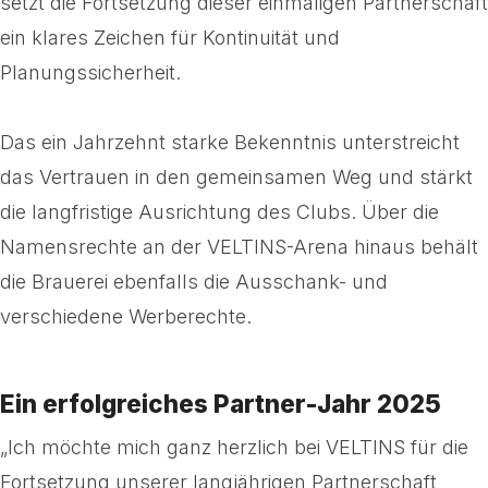
setzt die Fortsetzung dieser einmaligen Partnerschaft
ein klares Zeichen für Kontinuität und
Planungssicherheit.
Das ein Jahrzehnt starke Bekenntnis unterstreicht
das Vertrauen in den gemeinsamen Weg und stärkt
die langfristige Ausrichtung des Clubs. Über die
Namensrechte an der VELTINS-Arena hinaus behält
die Brauerei ebenfalls die Ausschank- und
verschiedene Werberechte.
Ein erfolgreiches Partner-Jahr 2025
„Ich möchte mich ganz herzlich bei VELTINS für die
Fortsetzung unserer langjährigen Partnerschaft