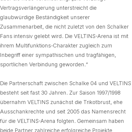
Vertragsverlängerung unterstreicht die
glaubwürdige Beständigkeit unserer
Zusammenarbeit, die nicht zuletzt von den Schalker
Fans intensiv gelebt wird. Die VELTINS-Arena ist mit
ihrem Multifunktions-Charakter zugleich zum
Inbegriff einer sympathischen und tragfähigen,
sportlichen Verbindung geworden.“
Die Partnerschaft zwischen Schalke 04 und VELTINS
besteht seit fast 30 Jahren. Zur Saison 1997/1998
übernahm VELTINS zunächst die Trikotbrust, ehe
Ausschankrechte und seit 2005 das Namensrecht
für die VELTINS-Arena folgten. Gemeinsam haben
beide Partner zahlreiche erfolgreiche Projekte