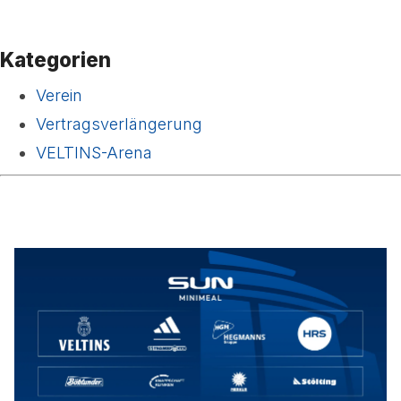
Kategorien
Verein
Vertragsverlängerung
VELTINS-Arena