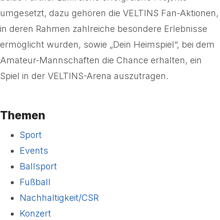
umgesetzt, dazu gehören die VELTINS Fan-Aktionen,
in deren Rahmen zahlreiche besondere Erlebnisse
ermöglicht wurden, sowie „Dein Heimspiel“, bei dem
Amateur-Mannschaften die Chance erhalten, ein
Spiel in der VELTINS-Arena auszutragen.
Themen
Sport
Events
Ballsport
Fußball
Nachhaltigkeit/CSR
Konzert