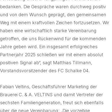
bedanken. Die Gespräche waren durchweg positiv
und von dem Wunsch geprägt, den gemeinsamen
Weg mit einem kraftvollen Zeichen fortzusetzen. Wir
haben eine wirtschaftlich starke Vereinbarung
getroffen, die uns Rückenwind für die kommenden
Jahre geben wird. Ein insgesamt erfolgreiches
Partnerjahr 2025 schließen wir mit einem absolut
positiven Signal ab“, sagt Matthias Tillmann,
Vorstandsvorsitzender des FC Schalke 04.
Fabian Veltins, Geschäftsführer Marketing der
Brauerei C. & A. VELTINS und damit Vertreter der
sechsten Familiengeneration, freut sich ebenfalls
über die neue Vereinbarung: „Die vorzeitige