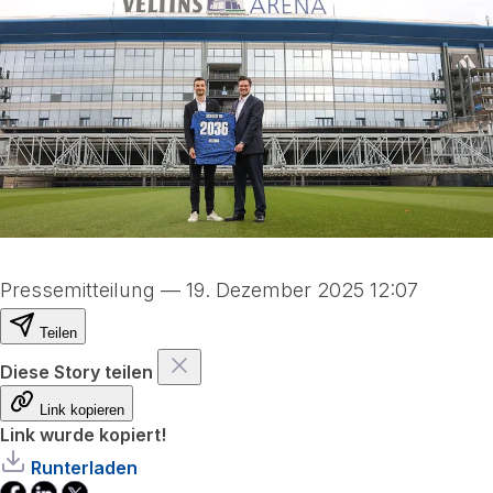
Pressemitteilung
—
19. Dezember 2025 12:07
Teilen
Diese Story teilen
Link kopieren
Link wurde kopiert!
Runterladen