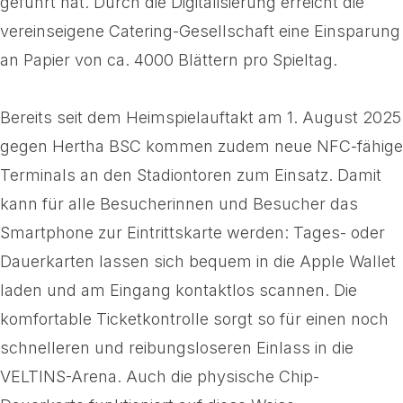
geführt hat. Durch die Digitalisierung erreicht die
vereinseigene Catering-Gesellschaft eine Einsparung
an Papier von ca. 4000 Blättern pro Spieltag.
Bereits seit dem Heimspielauftakt am 1. August 2025
gegen Hertha BSC kommen zudem neue NFC-fähige
Terminals an den Stadiontoren zum Einsatz. Damit
kann für alle Besucherinnen und Besucher das
Smartphone zur Eintrittskarte werden: Tages- oder
Dauerkarten lassen sich bequem in die Apple Wallet
laden und am Eingang kontaktlos scannen. Die
komfortable Ticketkontrolle sorgt so für einen noch
schnelleren und reibungsloseren Einlass in die
VELTINS-Arena. Auch die physische Chip-