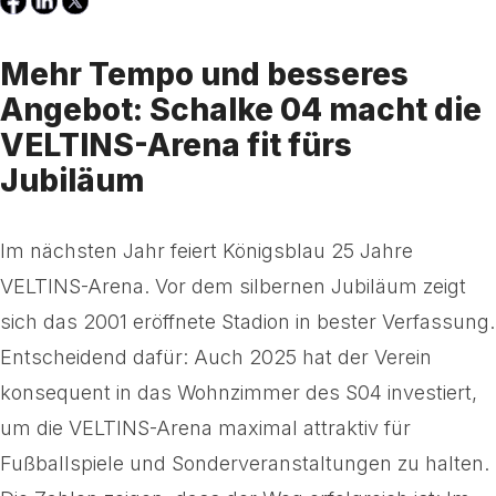
Mehr Tempo und besseres
Angebot: Schalke 04 macht die
VELTINS-Arena fit fürs
Jubiläum
Im nächsten Jahr feiert Königsblau 25 Jahre
VELTINS-Arena. Vor dem silbernen Jubiläum zeigt
sich das 2001 eröffnete Stadion in bester Verfassung.
Entscheidend dafür: Auch 2025 hat der Verein
konsequent in das Wohnzimmer des S04 investiert,
um die VELTINS-Arena maximal attraktiv für
Fußballspiele und Sonderveranstaltungen zu halten.