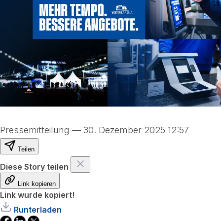
Pressemitteilung
—
30. Dezember 2025 12:57
Teilen
Diese Story teilen
Link kopieren
Link wurde kopiert!
Runterladen