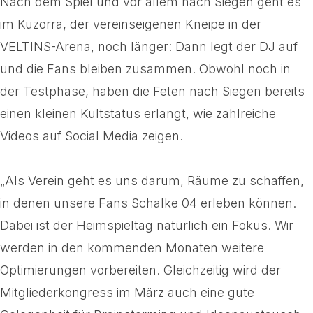
Nach dem Spiel und vor allem nach Siegen geht es
im Kuzorra, der vereinseigenen Kneipe in der
VELTINS-Arena, noch länger: Dann legt der DJ auf
und die Fans bleiben zusammen. Obwohl noch in
der Testphase, haben die Feten nach Siegen bereits
einen kleinen Kultstatus erlangt, wie zahlreiche
Videos auf Social Media zeigen.
„Als Verein geht es uns darum, Räume zu schaffen,
in denen unsere Fans Schalke 04 erleben können.
Dabei ist der Heimspieltag natürlich ein Fokus. Wir
werden in den kommenden Monaten weitere
Optimierungen vorbereiten. Gleichzeitig wird der
Mitgliederkongress im März auch eine gute