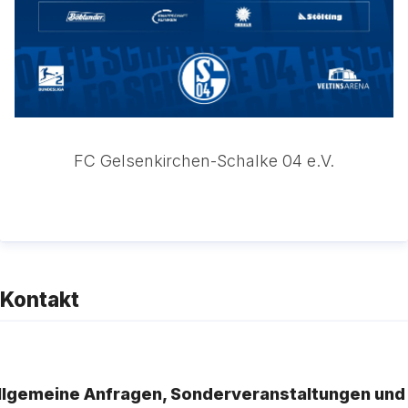
FC Gelsenkirchen-Schalke 04 e.V.
Kontakt
llgemeine Anfragen, Sonderveranstaltungen und