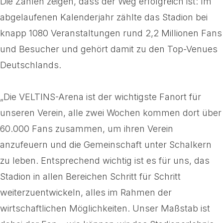
Die Zahlen zeigen, dass der Weg erfolgreich ist: Im
abgelaufenen Kalenderjahr zählte das Stadion bei
knapp 1080 Veranstaltungen rund 2,2 Millionen Fans
und Besucher und gehört damit zu den Top-Venues
Deutschlands.
„Die VELTINS-Arena ist der wichtigste Fanort für
unseren Verein, alle zwei Wochen kommen dort über
60.000 Fans zusammen, um ihren Verein
anzufeuern und die Gemeinschaft unter Schalkern
zu leben. Entsprechend wichtig ist es für uns, das
Stadion in allen Bereichen Schritt für Schritt
weiterzuentwickeln, alles im Rahmen der
wirtschaftlichen Möglichkeiten. Unser Maßstab ist