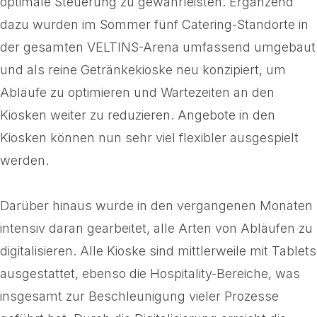
optimale Steuerung zu gewährleisten. Ergänzend
dazu wurden im Sommer fünf Catering-Standorte in
der gesamten VELTINS-Arena umfassend umgebaut
und als reine Getränkekioske neu konzipiert, um
Abläufe zu optimieren und Wartezeiten an den
Kiosken weiter zu reduzieren. Angebote in den
Kiosken können nun sehr viel flexibler ausgespielt
werden.
Darüber hinaus wurde in den vergangenen Monaten
intensiv daran gearbeitet, alle Arten von Abläufen zu
digitalisieren. Alle Kioske sind mittlerweile mit Tablets
ausgestattet, ebenso die Hospitality-Bereiche, was
insgesamt zur Beschleunigung vieler Prozesse