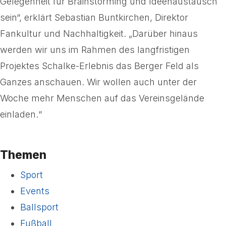
Gelegenheit für Brainstorming und Ideenaustausch
sein“, erklärt Sebastian Buntkirchen, Direktor
Fankultur und Nachhaltigkeit. „Darüber hinaus
werden wir uns im Rahmen des langfristigen
Projektes Schalke-Erlebnis das Berger Feld als
Ganzes anschauen. Wir wollen auch unter der
Woche mehr Menschen auf das Vereinsgelände
einladen.“
Themen
Sport
Events
Ballsport
Fußball