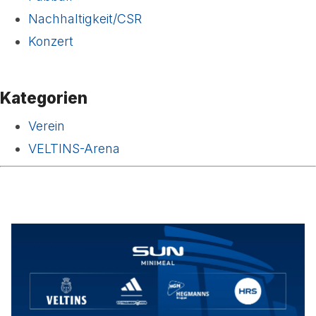
Nachhaltigkeit/CSR
Konzert
Kategorien
Verein
VELTINS-Arena