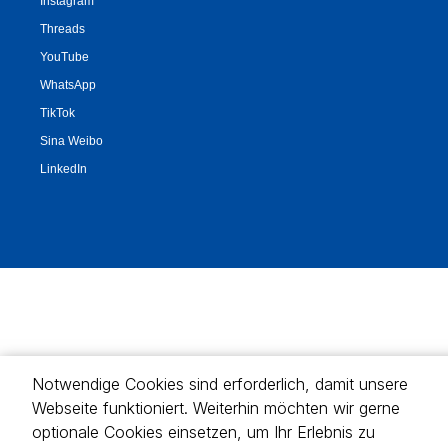
Notwendige Cookies sind erforderlich, damit unsere
Webseite funktioniert. Weiterhin möchten wir gerne
optionale Cookies einsetzen, um Ihr Erlebnis zu