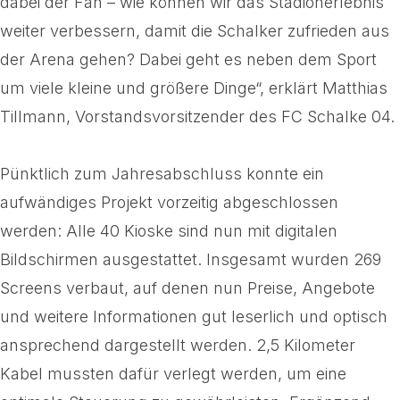
dabei der Fan – wie können wir das Stadionerlebnis
weiter verbessern, damit die Schalker zufrieden aus
der Arena gehen? Dabei geht es neben dem Sport
um viele kleine und größere Dinge“, erklärt Matthias
Tillmann, Vorstandsvorsitzender des FC Schalke 04.
Pünktlich zum Jahresabschluss konnte ein
aufwändiges Projekt vorzeitig abgeschlossen
werden: Alle 40 Kioske sind nun mit digitalen
Bildschirmen ausgestattet. Insgesamt wurden 269
Screens verbaut, auf denen nun Preise, Angebote
und weitere Informationen gut leserlich und optisch
ansprechend dargestellt werden. 2,5 Kilometer
Kabel mussten dafür verlegt werden, um eine