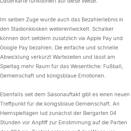
Dauerkarte funktioniert auf diese Weise.
Im selben Zuge wurde auch das Bezahlerlebnis in
den Stadionkiosken weiterentwickelt. Schalker
können dort seitdem zusätzlich via Apple Pay und
Google Pay bezahlen. Die einfache und schnelle
Abwicklung verkürzt Wartezeiten und lässt am
Spieltag mehr Raum für das Wesentliche: Fußball,
Gemeinschaft und königsblaue Emotionen.
Ebenfalls seit dem Saisonauftakt gibt es einen neuen
Treffpunkt für die königsblaue Gemeinschaft. An
Heimspieltagen lud zunächst der Biergarten 04
Stunden vor Anpfiff zur Einstimmung auf die Partien