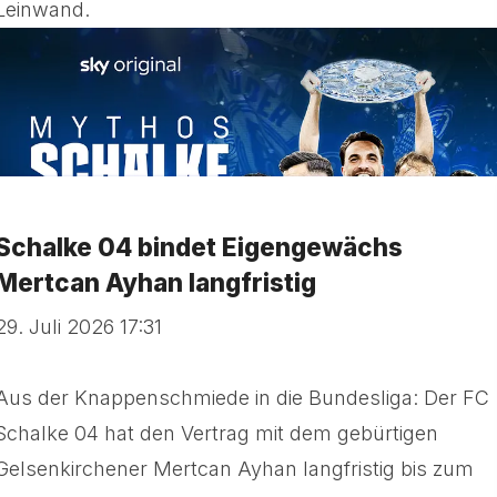
Leinwand.
Schalke 04 bindet Eigengewächs
Mertcan Ayhan langfristig
29. Juli 2026 17:31
Aus der Knappenschmiede in die Bundesliga: Der FC
Schalke 04 hat den Vertrag mit dem gebürtigen
Gelsenkirchener Mertcan Ayhan langfristig bis zum