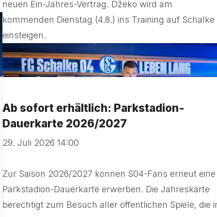
neuen Ein-Jahres-Vertrag. Džeko wird am
kommenden Dienstag (4.8.) ins Training auf Schalke
einsteigen.
Ab sofort erhältlich: Parkstadion-
Dauerkarte 2026/2027
29. Juli 2026 14:00
Zur Saison 2026/2027 können S04-Fans erneut eine
Parkstadion-Dauerkarte erwerben. Die Jahreskarte
berechtigt zum Besuch aller öffentlichen Spiele, die 