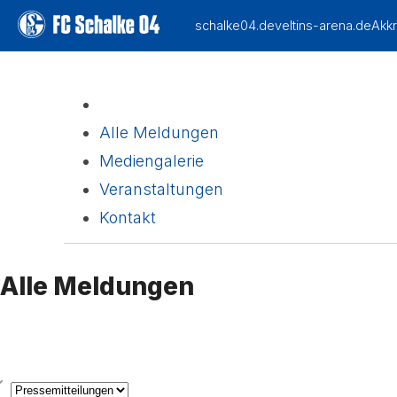
Alle Meldungen
Mediengalerie
Veranstaltungen
Kontakt
Alle Meldungen
yp