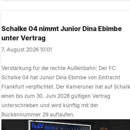
Schalke 04 nimmt Junior Dina Ebimbe
unter Vertrag
7. August 2026 10:01
Verstärkung für die rechte Außenbahn: Der FC
Schalke 04 hat Junior Dina Ebimbe von Eintracht
Frankfurt verpflichtet. Der Kameruner hat auf Schal
einen bis zum 30. Juni 2028 gültigen Vertrag
unterschrieben und wird künftig mit der
Rückennummer 29 auflaufen.