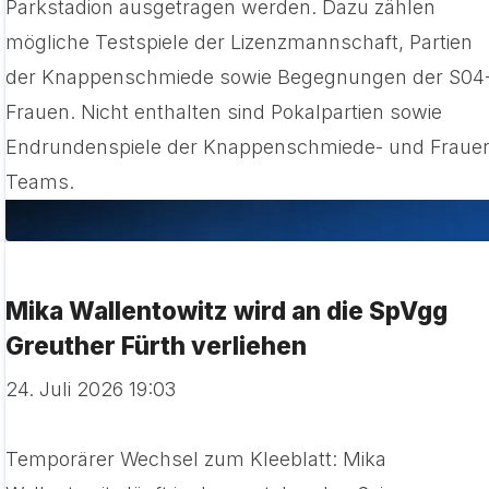
Parkstadion ausgetragen werden. Dazu zählen
mögliche Testspiele der Lizenzmannschaft, Partien
der Knappenschmiede sowie Begegnungen der S04
Frauen. Nicht enthalten sind Pokalpartien sowie
Endrundenspiele der Knappenschmiede- und Fraue
Teams.
Mika Wallentowitz wird an die SpVgg
Greuther Fürth verliehen
24. Juli 2026 19:03
Temporärer Wechsel zum Kleeblatt: Mika