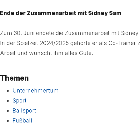
Ende der Zusammenarbeit mit Sidney Sam
Zum 30. Juni endete die Zusammenarbeit mit Sidney S
In der Spielzeit 2024/2025 gehörte er als Co-Trainer
Arbeit und wünscht ihm alles Gute.
Themen
Unternehmertum
Sport
Ballsport
Fußball