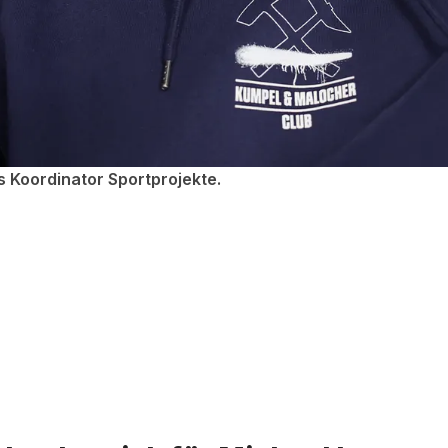
s Koordinator Sportprojekte.