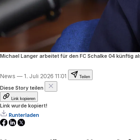
Michael Langer arbeitet für den FC Schalke 04 künftig al
News
—
1. Juli 2026 11:01
Teilen
Diese Story teilen
Link kopieren
Link wurde kopiert!
Runterladen