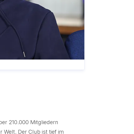
ber 210.000 Mitgliedern
Welt. Der Club ist tief im