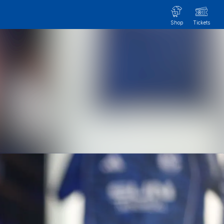
Im Newsroom suchen
Folgen
Nicht mehr folgen