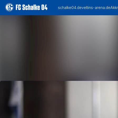
Alle Meldungen
Mediengalerie
Veranstaltungen
Kontakt