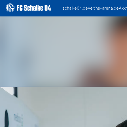
Alle Meldungen
Mediengalerie
Veranstaltungen
Kontakt