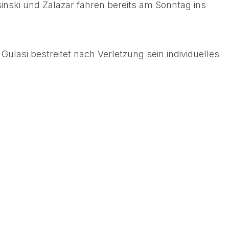
inski und Zalazar fahren bereits am Sonntag ins
ulasi bestreitet nach Verletzung sein individuelles