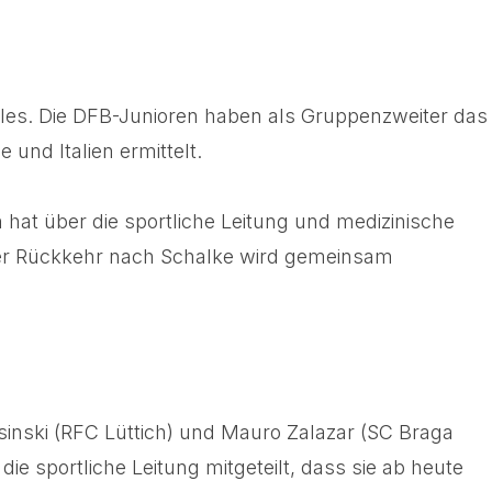
ales. Die DFB-Junioren haben als Gruppenzweiter das
und Italien ermittelt.
 hat über die sportliche Leitung und medizinische
ner Rückkehr nach Schalke wird gemeinsam
sinski (RFC Lüttich) und Mauro Zalazar (SC Braga
e sportliche Leitung mitgeteilt, dass sie ab heute