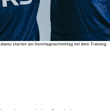
Adamu starten am Sonntagnachmittag mit dem Training.