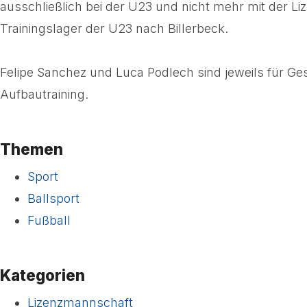
ausschließlich bei der U23 und nicht mehr mit der L
Trainingslager der U23 nach Billerbeck.
Felipe Sanchez und Luca Podlech sind jeweils für Ges
Aufbautraining.
Themen
Sport
Ballsport
Fußball
Kategorien
Lizenzmannschaft