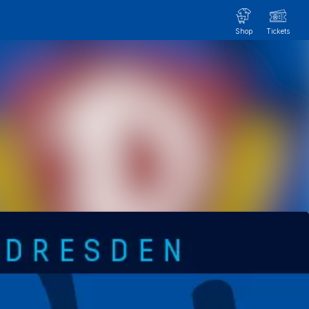
Im Newsroom suchen
Folgen
Nicht mehr folgen