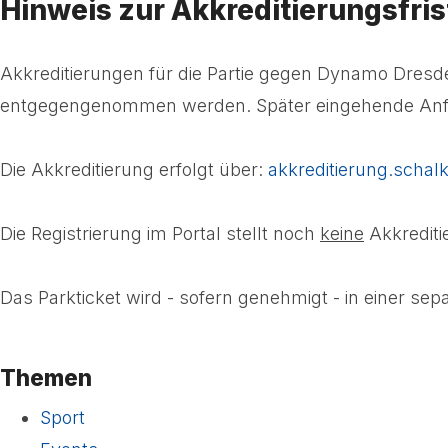
Hinweis zur Akkreditierungsfris
Akkreditierungen für die Partie gegen Dynamo Dresd
entgegengenommen werden. Später eingehende Anfra
Die Akkreditierung erfolgt über:
akkreditierung.schal
Die Registrierung im Portal stellt noch
keine
Akkrediti
Das Parkticket wird - sofern genehmigt - in einer sepa
Themen
Sport