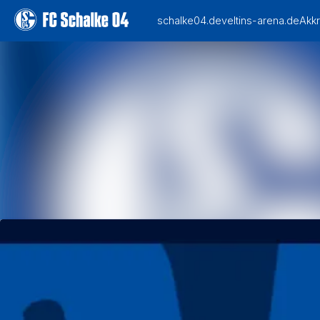
Alle Meldungen
Mediengalerie
Veranstaltungen
Kontakt