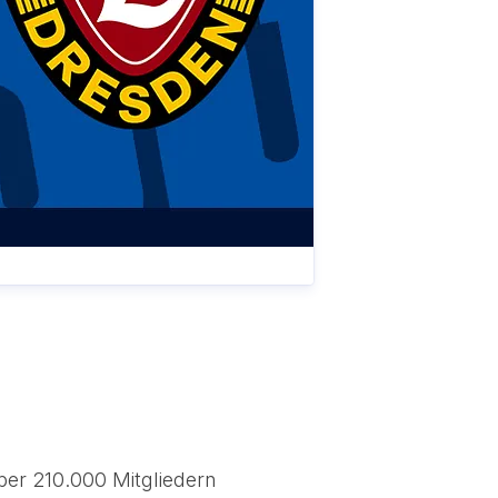
ber 210.000 Mitgliedern