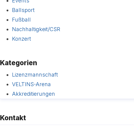
Events
Ballsport
Fußball
Nachhaltigkeit/CSR
Konzert
Kategorien
Lizenzmannschaft
VELTINS-Arena
Akkreditierungen
Kontakt