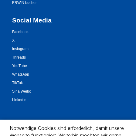
Notwendige Cookies sind erforderlich, damit unsere
Webseite funktioniert. Weiterhin möchten wir gerne