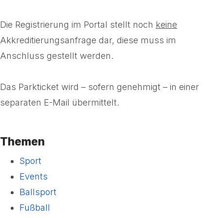
Die Registrierung im Portal stellt noch
keine
Akkreditierungsanfrage dar, diese muss im
Anschluss gestellt werden.
Das Parkticket wird – sofern genehmigt – in einer
separaten E-Mail übermittelt.
Themen
Sport
Events
Ballsport
Fußball