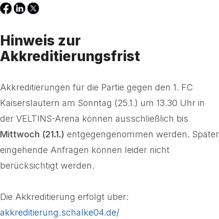
Hinweis zur
Akkreditierungsfrist
Akkreditierungen für die Partie gegen den 1. FC
Kaiserslautern am Sonntag (25.1.) um 13.30 Uhr in
der VELTINS-Arena können ausschließlich bis
Mittwoch (21.1.)
entgegengenommen werden. Später
eingehende Anfragen können leider nicht
berücksichtigt werden.
Die Akkreditierung erfolgt über:
akkreditierung.schalke04.de/