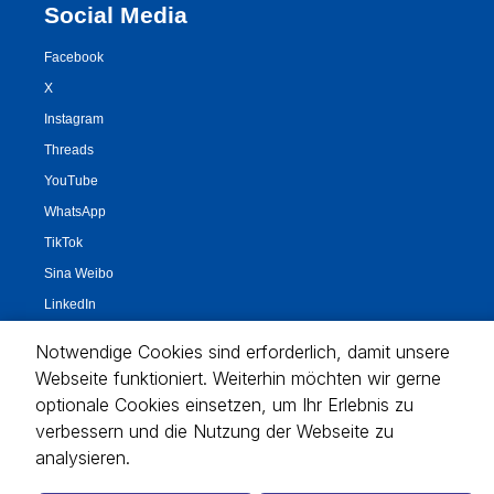
Notwendige Cookies sind erforderlich, damit unsere
Webseite funktioniert. Weiterhin möchten wir gerne
optionale Cookies einsetzen, um Ihr Erlebnis zu
verbessern und die Nutzung der Webseite zu
analysieren.