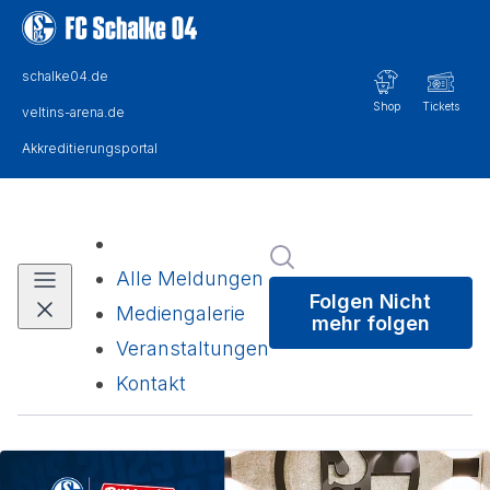
Im Newsroom suchen
Alle Meldungen
Folgen
Nicht
Mediengalerie
mehr folgen
Veranstaltungen
Kontakt