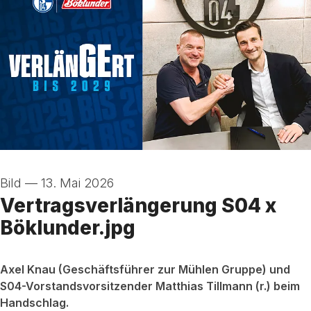
Bild
—
13. Mai 2026
Vertragsverlängerung S04 x
Böklunder.jpg
Axel Knau (Geschäftsführer zur Mühlen Gruppe) und
S04-Vorstandsvorsitzender Matthias Tillmann (r.) beim
Handschlag.