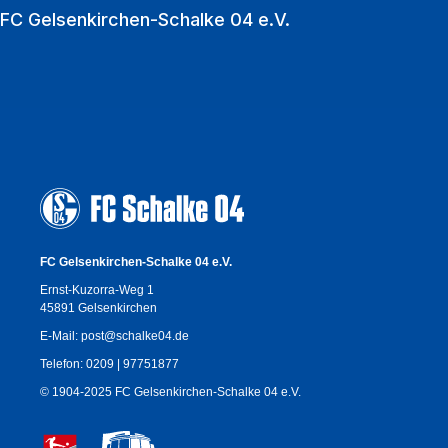
FC Gelsenkirchen-Schalke 04 e.V.