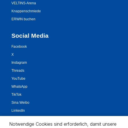
Notwendige Cookies sind erforderlich, damit unsere