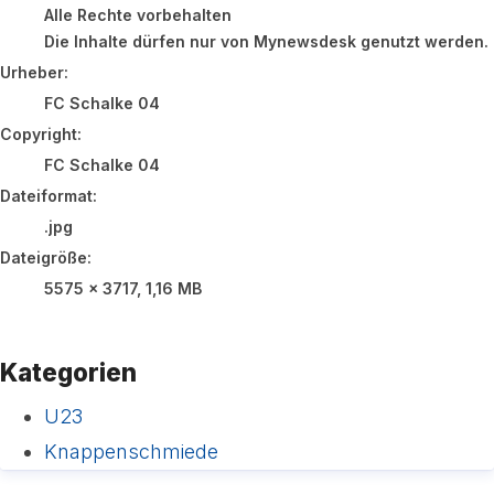
Alle Rechte vorbehalten
Die Inhalte dürfen nur von Mynewsdesk genutzt werden. Dr
Urheber:
FC Schalke 04
Copyright:
FC Schalke 04
Dateiformat:
.jpg
Dateigröße:
5575 x 3717, 1,16 MB
Kategorien
U23
Knappenschmiede