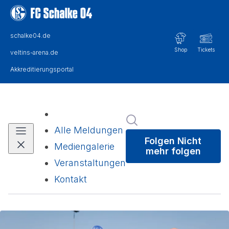
Im Newsroom suchen
Alle Meldungen
Folgen
Nicht
Mediengalerie
mehr folgen
Veranstaltungen
Kontakt