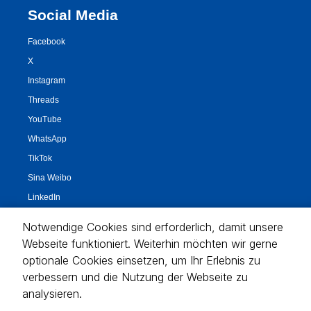
Notwendige Cookies sind erforderlich, damit unsere
Webseite funktioniert. Weiterhin möchten wir gerne
optionale Cookies einsetzen, um Ihr Erlebnis zu
verbessern und die Nutzung der Webseite zu
analysieren.