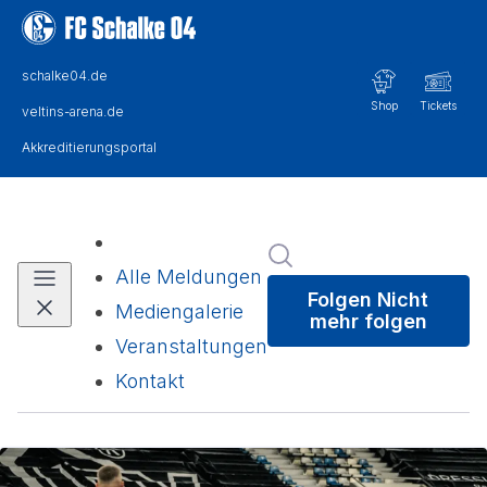
Im Newsroom suchen
Alle Meldungen
Folgen
Nicht
Mediengalerie
mehr folgen
Veranstaltungen
Kontakt