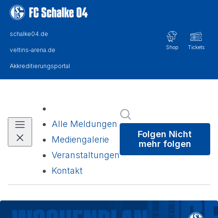
Im Newsroom suchen
Alle Meldungen
Folgen
Nicht
Mediengalerie
mehr folgen
Veranstaltungen
Kontakt